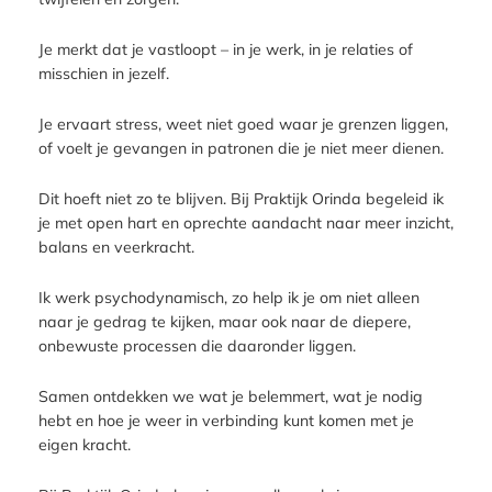
Je merkt dat je vastloopt – in je werk, in je relaties of
misschien in jezelf.
Je ervaart stress, weet niet goed waar je grenzen liggen,
of voelt je gevangen in patronen die je niet meer dienen.
Dit hoeft niet zo te blijven. Bij Praktijk Orinda begeleid ik
je met open hart en oprechte aandacht naar meer inzicht,
balans en veerkracht.
Ik werk psychodynamisch, zo help ik je om niet alleen
naar je gedrag te kijken, maar ook naar de diepere,
onbewuste processen die daaronder liggen.
Samen ontdekken we wat je belemmert, wat je nodig
hebt en hoe je weer in verbinding kunt komen met je
eigen kracht.