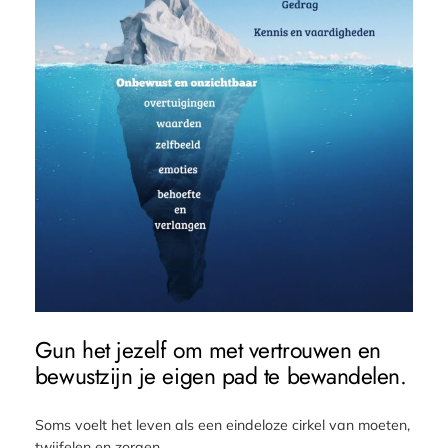
Gun het jezelf om met vertrouwen en
bewustzijn je eigen pad te bewandelen.
Soms voelt het leven als een eindeloze cirkel van moeten,
twijfelen en zorgen.