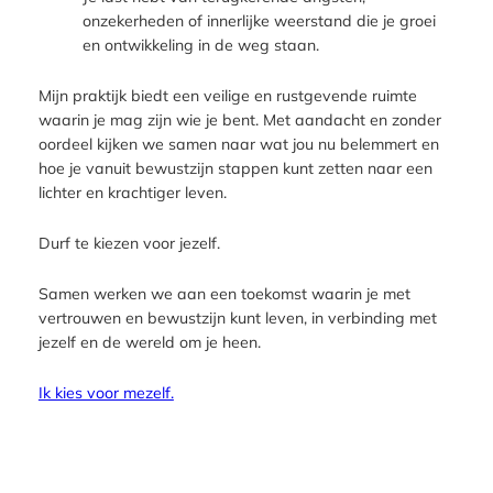
onzekerheden of innerlijke weerstand die je groei
en ontwikkeling in de weg staan.
Mijn praktijk biedt een veilige en rustgevende ruimte
waarin je mag zijn wie je bent. Met aandacht en zonder
oordeel kijken we samen naar wat jou nu belemmert en
hoe je vanuit bewustzijn stappen kunt zetten naar een
lichter en krachtiger leven.
Durf te kiezen voor jezelf.
Samen werken we aan een toekomst waarin je met
vertrouwen en bewustzijn kunt leven, in verbinding met
jezelf en de wereld om je heen.
Ik kies voor mezelf.