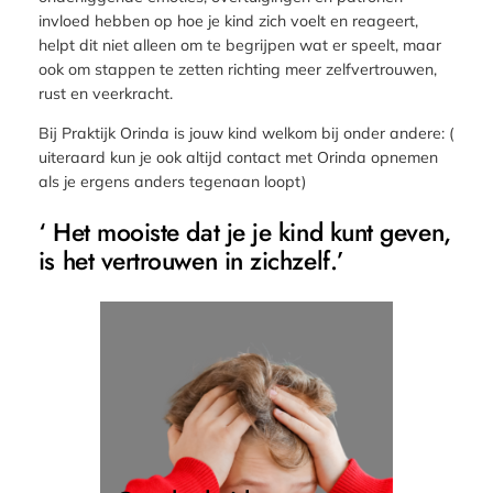
invloed hebben op hoe je kind zich voelt en reageert,
helpt dit niet alleen om te begrijpen wat er speelt, maar
ook om stappen te zetten richting meer zelfvertrouwen,
rust en veerkracht.
Bij Praktijk Orinda is jouw kind welkom bij onder andere: (
uiteraard kun je ook altijd contact met Orinda opnemen
als je ergens anders tegenaan loopt)
‘ Het mooiste dat je je kind kunt geven,
is het vertrouwen in zichzelf.’