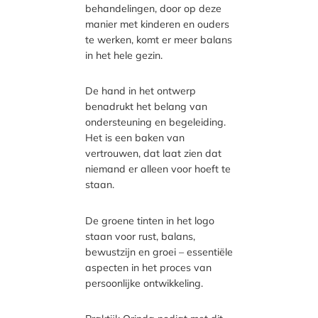
behandelingen, door op deze
manier met kinderen en ouders
te werken, komt er meer balans
in het hele gezin.
De hand in het ontwerp
benadrukt het belang van
ondersteuning en begeleiding.
Het is een baken van
vertrouwen, dat laat zien dat
niemand er alleen voor hoeft te
staan.
De groene tinten in het logo
staan voor rust, balans,
bewustzijn en groei – essentiële
aspecten in het proces van
persoonlijke ontwikkeling.