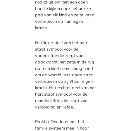
nodigt uit om met een open
hart te kijken naar het unieke
pad van elk kind en ze te laten
vertrouwen op hun eigen
kracht.
Het linker deel van het hart
staat symbool voor de
vaderliefde die zorgt voor
daadkracht, het zetje in de rug
dat een kind soms nodig heeft
om de wereld in te gaan en te
vertrouwen op zijn/haar eigen
kracht. Het rechter deel van het
hart staat symbool voor de
moederliefde, die zorgt voor
verbinding en liefde.
Praktijk Orinda neemt het
familie systeem mee in haar