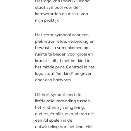
Het logo van Praktijk Orinda
staat symbool voor de
kernwaarden en missie van
mijn praktijk.
Het staat symbool voor een
plek waar liefde, verbinding en
bewustzijn samenkomen om
ruimte te bieden voor groei en
kracht – altijd met het kind in
het middelpunt. Centraal in het
logo staat ‘het kind’, omgeven
door een hartvorm.
Dit hart symboliseert de
liefdevolle verbinding tussen
het kind en zijn omgeving:
ouders, familie, en anderen die
een rol spelen in de
ontwikkeling van het kind. Het