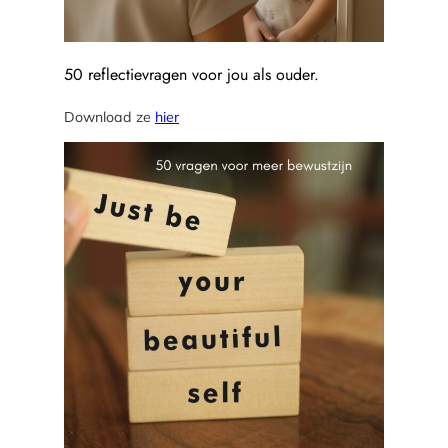
50 reflectievragen voor jou als ouder.
Download ze
hier