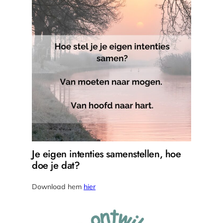
Je eigen intenties samenstellen, hoe
doe je dat?
Download hem
hier