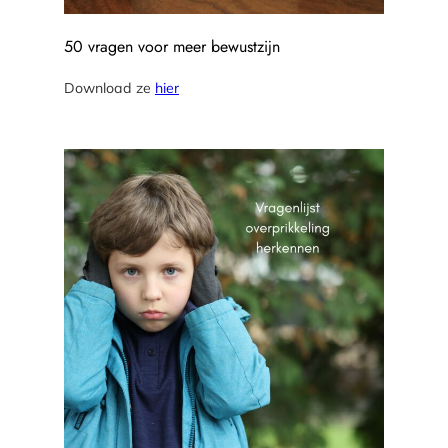
50 vragen voor meer bewustzijn
Download ze
hier