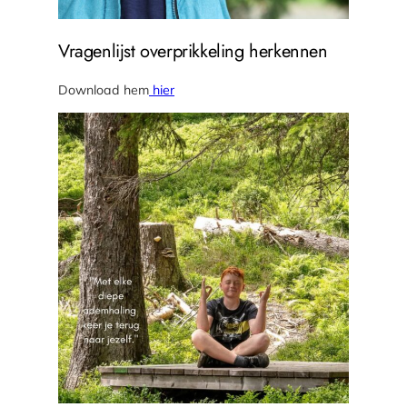
Vragenlijst overprikkeling herkennen
Download hem
hier