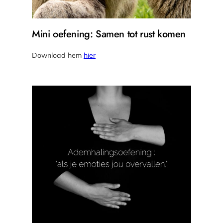
Mini oefening: Samen tot rust komen
Download hem
hier