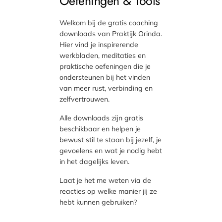
Oefeningen & Tools
Welkom bij de gratis coaching
downloads van Praktijk Orinda.
Hier vind je inspirerende
werkbladen, meditaties en
praktische oefeningen die je
ondersteunen bij het vinden
van meer rust, verbinding en
zelfvertrouwen.
Alle downloads zijn gratis
beschikbaar en helpen je
bewust stil te staan bij jezelf, je
gevoelens en wat je nodig hebt
in het dagelijks leven.
Laat je het me weten via de
reacties op welke manier jij ze
hebt kunnen gebruiken?