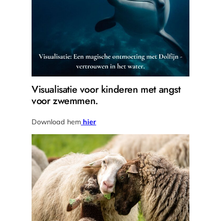
Visualisatie voor kinderen met angst
voor zwemmen.
Download hem
hier