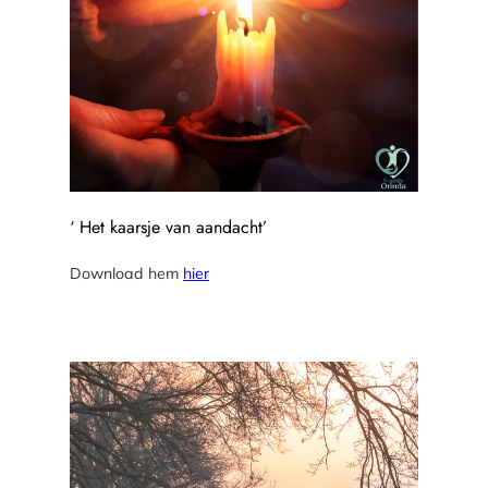
‘ Het kaarsje van aandacht’
Download hem
hier