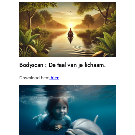
Bodyscan : De taal van je lichaam.
Download hem
hier