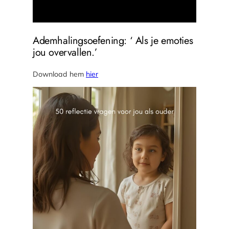
Ademhalingsoefening: ‘ Als je emoties
jou overvallen.’
Download hem
hier