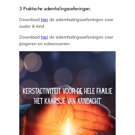
3 Praktische ademhalingsoefeningen.
Download
hier
de ademhalingsoefeningen voor
ouder & kind
Download
hier
de ademhalingsoefeningen voor
jongeren en volwassenen.