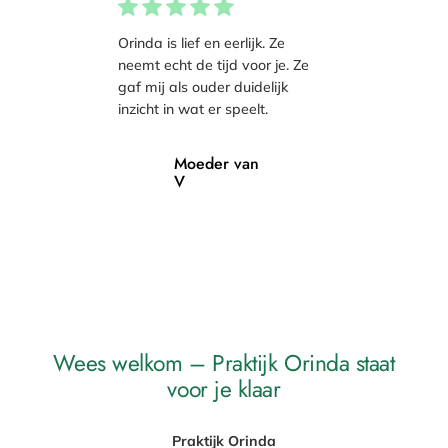
Orinda is lief en eerlijk. Ze
neemt echt de tijd voor je. Ze
gaf mij als ouder duidelijk
inzicht in wat er speelt.
Moeder van
V
Wees welkom – Praktijk Orinda staat
voor je klaar
Praktijk Orinda