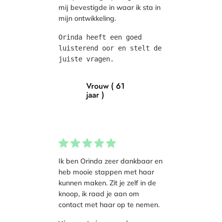
mij bevestigde in waar ik sta in
mijn ontwikkeling.
Orinda heeft een goed 
luisterend oor en stelt de 
juiste vragen.
Vrouw ( 61
jaar )
Ik ben Orinda zeer dankbaar en
heb mooie stappen met haar
kunnen maken. Zit je zelf in de
knoop, ik raad je aan om
contact met haar op te nemen.