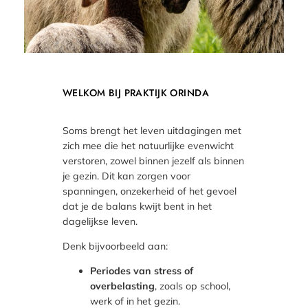
WELKOM BIJ PRAKTIJK ORINDA
Soms brengt het leven uitdagingen met
zich mee die het natuurlijke evenwicht
verstoren, zowel binnen jezelf als binnen
je gezin. Dit kan zorgen voor
spanningen, onzekerheid of het gevoel
dat je de balans kwijt bent in het
dagelijkse leven.
Denk bijvoorbeeld aan:
Periodes van stress of
overbelasting
, zoals op school,
werk of in het gezin.