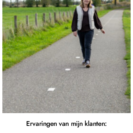
Ervaringen van mijn klanten: