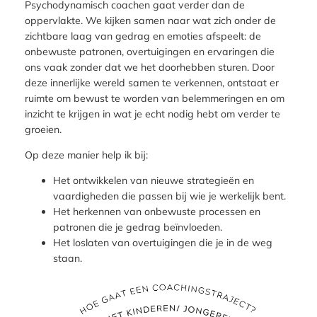
Psychodynamisch coachen gaat verder dan de
oppervlakte. We kijken samen naar wat zich onder de
zichtbare laag van gedrag en emoties afspeelt: de
onbewuste patronen, overtuigingen en ervaringen die
ons vaak zonder dat we het doorhebben sturen. Door
deze innerlijke wereld samen te verkennen, ontstaat er
ruimte om bewust te worden van belemmeringen en om
inzicht te krijgen in wat je echt nodig hebt om verder te
groeien.
Op deze manier help ik bij:
Het ontwikkelen van nieuwe strategieën en
vaardigheden die passen bij wie je werkelijk bent.
Het herkennen van onbewuste processen en
patronen die je gedrag beïnvloeden.
Het loslaten van overtuigingen die je in de weg
staan.