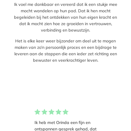
Ik voel me dankbaar en vereerd dat ik een stukje mee
mocht wandelen op hun pad. Dat ik hen mocht
begeleiden bij het ontdekken van hun eigen kracht en
dat ik mocht zien hoe ze groeiden in vertrouwen,
verbinding en bewustzijn.
Het is elke keer weer bijzonder om deel uit te mogen
maken van zo’n persoonlijk proces en een bijdrage te
leveren aan de stappen die een ieder zet richting een
bewuster en veerkrachtiger leven.
Ik heb met Orinda een fijn en
ontspannen gesprek gehad, dat