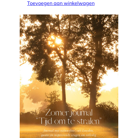
Toevoegen aan winkelwagen