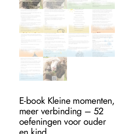
E-book Kleine momenten,
meer verbinding – 52
oefeningen voor ouder
en kind