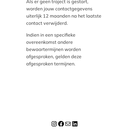
Als er geen traject is gestart,
worden jouw contactgegevens
uiterlijk 12 maanden na het laatste
contact verwijderd.
Indien in een specifieke
overeenkomst andere
bewaartermijnen worden
afgesproken, gelden deze
afgesproken termijnen.
Instagram
Facebook
E-mail
LinkedIn