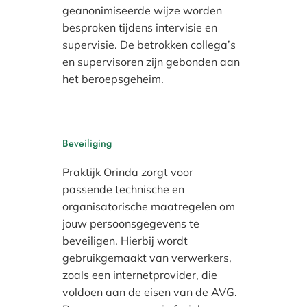
geanonimiseerde wijze worden
besproken tijdens intervisie en
supervisie. De betrokken collega’s
en supervisoren zijn gebonden aan
het beroepsgeheim.
Beveiliging
Praktijk Orinda zorgt voor
passende technische en
organisatorische maatregelen om
jouw persoonsgegevens te
beveiligen. Hierbij wordt
gebruikgemaakt van verwerkers,
zoals een internetprovider, die
voldoen aan de eisen van de AVG.