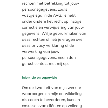
rechten met betrekking tot jouw
persoonsgegevens, zoals
vastgelegd in de AVG. Je hebt
onder andere het recht op inzage,
correctie en verwijdering van jouw
gegevens. Wil je gebruikmaken van
deze rechten of heb je vragen over
deze privacy verklaring of de
verwerking van jouw
persoonsgegevens, neem dan
gerust contact met mij op.
Intervisie en supervisie
Om de kwaliteit van mijn werk te
waarborgen en mijn ontwikkeling
als coach te bevorderen, kunnen
casussen van cliënten op volledig