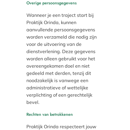
Overige persoonsgegevens
Wanneer je een traject start bij
Praktijk Orinda, kunnen
aanvullende persoonsgegevens
worden verzameld die nodig zijn
voor de uitvoering van de
dienstverlening. Deze gegevens
worden alleen gebruikt voor het
overeengekomen doel en niet
gedeeld met derden, tenzij dit
noodzakelijk is vanwege een
administratieve of wettelijke
verplichting of een gerechtelijk
bevel.
Rechten van betrokkenen
Praktijk Orinda respecteert jouw