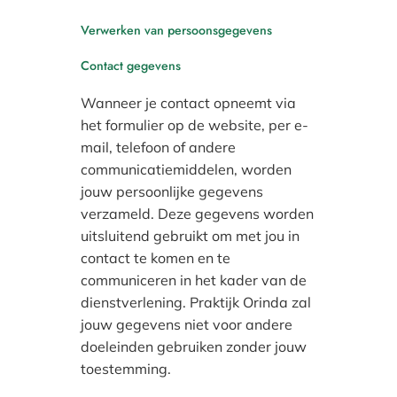
Verwerken van persoonsgegevens
Contact gegevens
Wanneer je contact opneemt via
het formulier op de website, per e-
mail, telefoon of andere
communicatiemiddelen, worden
jouw persoonlijke gegevens
verzameld. Deze gegevens worden
uitsluitend gebruikt om met jou in
contact te komen en te
communiceren in het kader van de
dienstverlening. Praktijk Orinda zal
jouw gegevens niet voor andere
doeleinden gebruiken zonder jouw
toestemming.