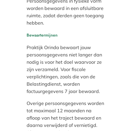
Persoonsgegevens in fysieke vorm
worden bewaard in een afsluitbare
ruimte, zodat derden geen toegang
hebben.
Bewaartermijnen
Praktijk Orinda bewaart jouw
persoonsgegevens niet langer dan
nodig is voor het doel waarvoor ze
zijn verzameld. Voor fiscale
verplichtingen, zoals die van de
Belastingdienst, worden
factuurgegevens 7 jaar bewaard.
Overige persoonsgegevens worden
tot maximaal 12 maanden na
afloop van het traject bewaard en
daarna verwijderd of vernietigd.