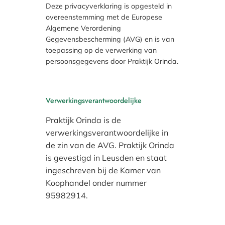
Deze privacyverklaring is opgesteld in
overeenstemming met de Europese
Algemene Verordening
Gegevensbescherming (AVG) en is van
toepassing op de verwerking van
persoonsgegevens door Praktijk Orinda.
Verwerkingsverantwoordelijke
Praktijk Orinda is de
verwerkingsverantwoordelijke in
de zin van de AVG. Praktijk Orinda
is gevestigd in Leusden en staat
ingeschreven bij de Kamer van
Koophandel onder nummer
95982914.